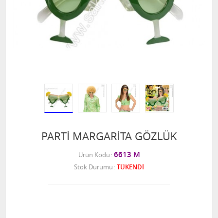
PARTİ MARGARİTA GÖZLÜK
6613 M
Ürün Kodu
Stok Durumu
TÜKENDİ