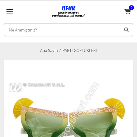
0
Ana Sayfa
PARTİ GÖZLÜKLERİ