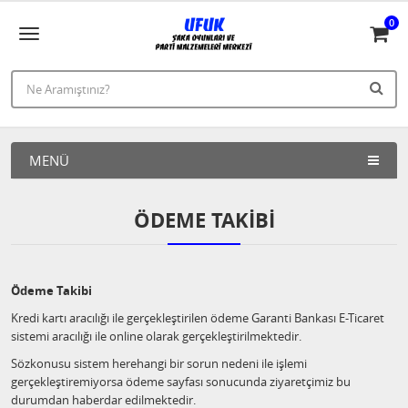
0
MENÜ
ÖDEME TAKIBI
Ödeme Takibi
Kredi kartı aracılığı ile gerçekleştirilen ödeme Garanti Bankası E-Ticaret
sistemi aracılığı ile online olarak gerçekleştirilmektedir.
Sözkonusu sistem herehangi bir sorun nedeni ile işlemi
gerçekleştiremiyorsa ödeme sayfası sonucunda ziyaretçimiz bu
durumdan haberdar edilmektedir.