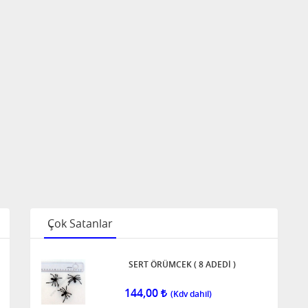
Çok Satanlar
SERT ÖRÜMCEK ( 8 ADEDİ )
144,00