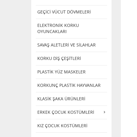
GEÇİCİ VÜCUT DÖVMELERİ
ELEKTRONİK KORKU
OYUNCAKLARI
SAVAŞ ALETLERİ VE SİLAHLAR
KORKU DİŞ ÇEŞİTLERİ
PLASTİK YÜZ MASKELER
KORKUNÇ PLASTİK HAYVANLAR
KLASİK ŞAKA ÜRÜNLERİ
ERKEK ÇOCUK KOSTÜMLERİ
KIZ ÇOCUK KOSTÜMLERİ