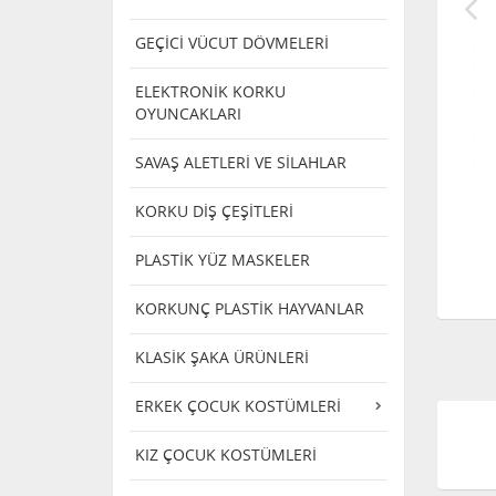
GEÇİCİ VÜCUT DÖVMELERİ
ELEKTRONİK KORKU
OYUNCAKLARI
SAVAŞ ALETLERİ VE SİLAHLAR
KORKU DİŞ ÇEŞİTLERİ
PLASTİK YÜZ MASKELER
KORKUNÇ PLASTİK HAYVANLAR
KLASİK ŞAKA ÜRÜNLERİ
ERKEK ÇOCUK KOSTÜMLERİ
KIZ ÇOCUK KOSTÜMLERİ