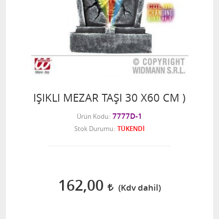
IŞIKLI MEZAR TAŞI 30 X60 CM )
7777D-1
Ürün Kodu
Stok Durumu
TÜKENDİ
162,00