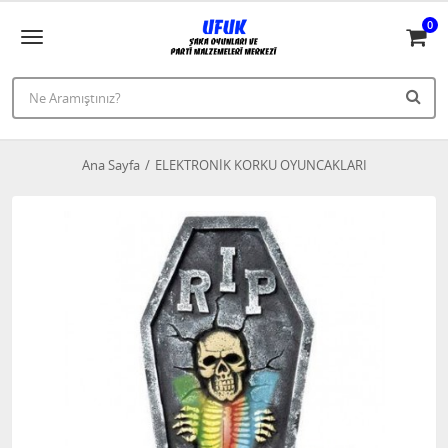
0
Ana Sayfa
ELEKTRONİK KORKU OYUNCAKLARI