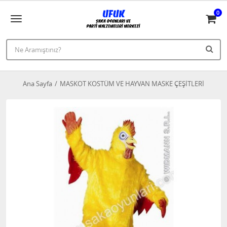
0
Ana Sayfa
MASKOT KOSTÜM VE HAYVAN MASKE ÇEŞİTLERİ