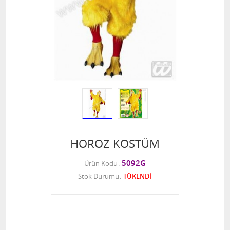
HOROZ KOSTÜM
5092G
Ürün Kodu
Stok Durumu
TÜKENDİ