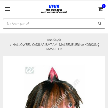
0
Ana Sayfa
HALLOWEEN CADILAR BAYRAMI MALZEMELERİ ve KORKUNÇ
MASKELER