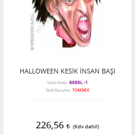
HALLOWEEN KESİK İNSAN BAŞI
6888L -1
Ürün Kodu
Stok Durumu
TÜKENDİ
226,56