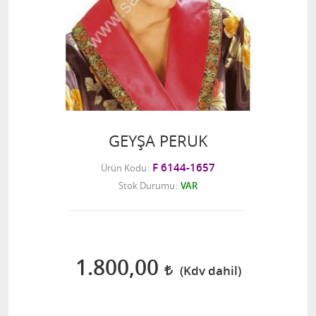
GEYŞA PERUK
F 6144-1657
Ürün Kodu
Stok Durumu
VAR
1.800,00