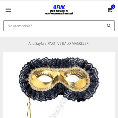
0
Ana Sayfa
PARTİ VE BALO MASKELERİ