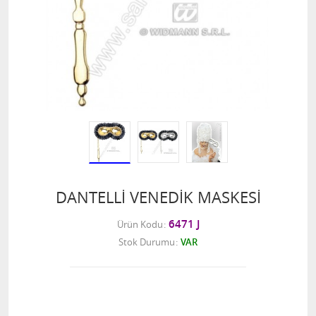
DANTELLİ VENEDİK MASKESİ
6471 J
Ürün Kodu
Stok Durumu
VAR