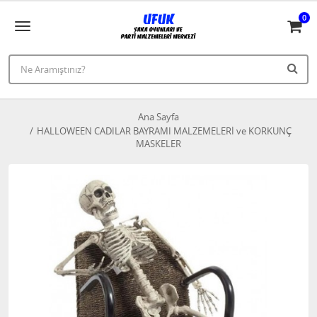
0
Ana Sayfa
HALLOWEEN CADILAR BAYRAMI MALZEMELERİ ve KORKUNÇ
MASKELER