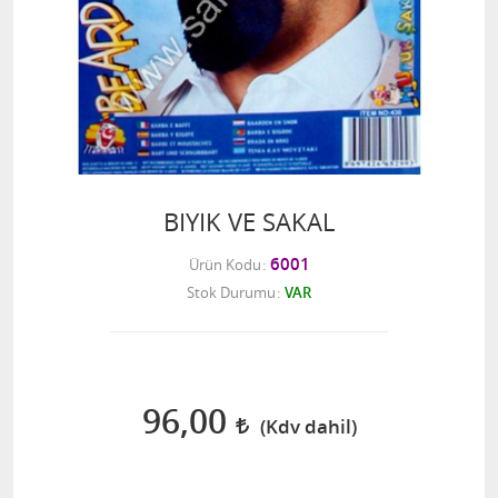
BIYIK VE SAKAL
6001
Ürün Kodu
Stok Durumu
VAR
96,00