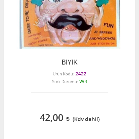
BIYIK
2422
Ürün Kodu
Stok Durumu
VAR
42,00