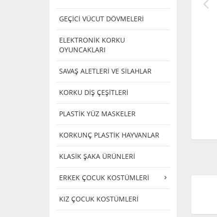
GEÇİCİ VÜCUT DÖVMELERİ
ELEKTRONİK KORKU
OYUNCAKLARI
SAVAŞ ALETLERİ VE SİLAHLAR
KORKU DİŞ ÇEŞİTLERİ
PLASTİK YÜZ MASKELER
KORKUNÇ PLASTİK HAYVANLAR
KLASİK ŞAKA ÜRÜNLERİ
ERKEK ÇOCUK KOSTÜMLERİ
KIZ ÇOCUK KOSTÜMLERİ