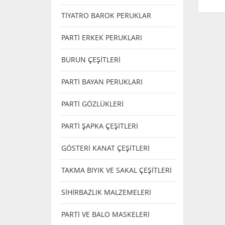
TİYATRO BAROK PERUKLAR
PARTİ ERKEK PERUKLARI
BURUN ÇEŞİTLERİ
PARTİ BAYAN PERUKLARI
PARTİ GÖZLÜKLERİ
PARTİ ŞAPKA ÇEŞİTLERİ
GÖSTERİ KANAT ÇEŞİTLERİ
TAKMA BIYIK VE SAKAL ÇEŞİTLERİ
SİHİRBAZLIK MALZEMELERİ
PARTİ VE BALO MASKELERİ